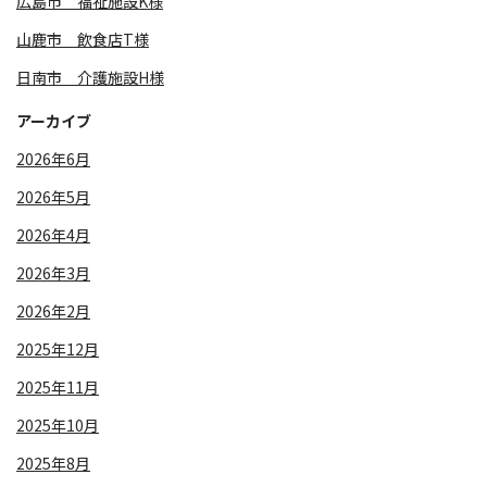
広島市 福祉施設K様
山鹿市 飲食店T様
日南市 介護施設H様
アーカイブ
2026年6月
2026年5月
2026年4月
2026年3月
2026年2月
2025年12月
2025年11月
2025年10月
2025年8月