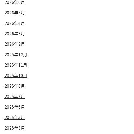
2026年6月
2026年5月
2026年4月
2026年3月
2026年2月
2025年12月
2025年11月
2025年10月
2025年8月
2025年7月
2025年6月
2025年5月
2025年3月