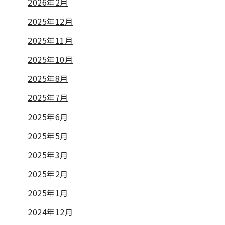
2026年2月
2025年12月
2025年11月
2025年10月
2025年8月
2025年7月
2025年6月
2025年5月
2025年3月
2025年2月
2025年1月
2024年12月