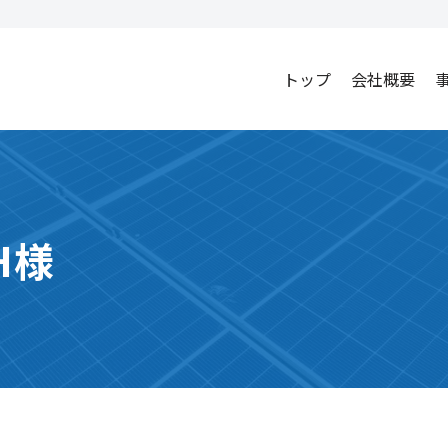
トップ
会社概要
H様