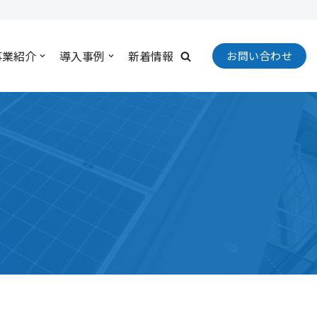
事業紹介
導入事例
新着情報
お問い合わせ