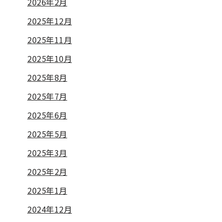
2026年2月
2025年12月
2025年11月
2025年10月
2025年8月
2025年7月
2025年6月
2025年5月
2025年3月
2025年2月
2025年1月
2024年12月