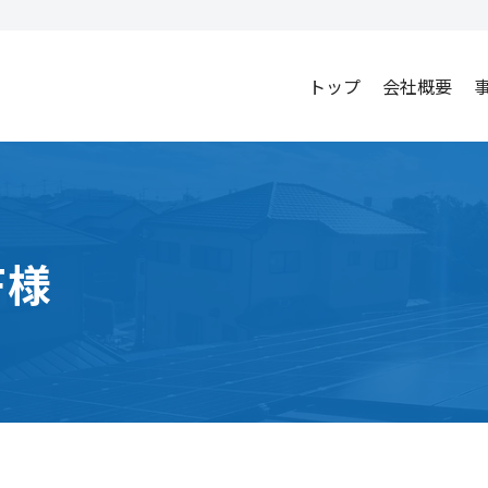
トップ
会社概要
F様