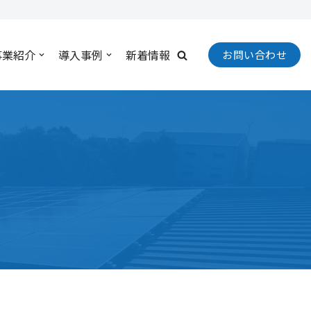
事業紹介
導入事例
新着情報
お問い合わせ