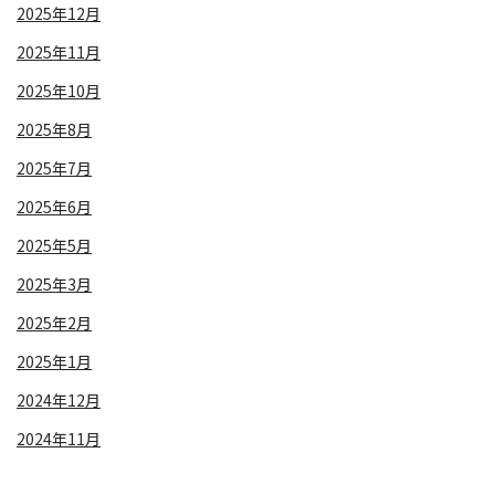
2025年12月
2025年11月
2025年10月
2025年8月
2025年7月
2025年6月
2025年5月
2025年3月
2025年2月
2025年1月
2024年12月
2024年11月