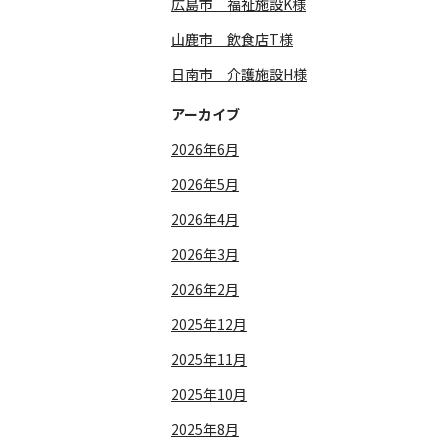
広島市 福祉施設K様
山鹿市 飲食店T様
日南市 介護施設H様
アーカイブ
2026年6月
2026年5月
2026年4月
2026年3月
2026年2月
2025年12月
2025年11月
2025年10月
2025年8月