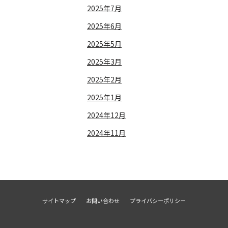
2025年7月
2025年6月
2025年5月
2025年3月
2025年2月
2025年1月
2024年12月
2024年11月
サイトマップ
お問い合わせ
プライバシーポリシー